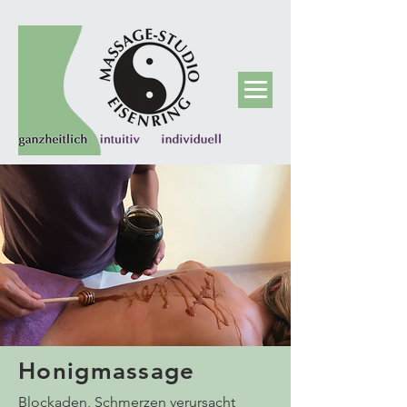
Honigmassage
Blockaden, Schmerzen verursacht