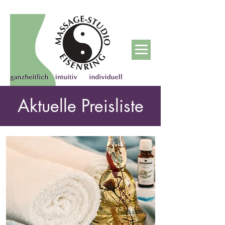
Aktuelle Preisliste