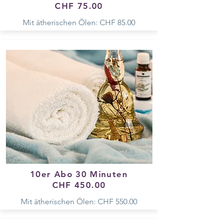
CHF 75.00
Mit ätherischen Ölen: CHF 85.00
10er Abo 30 Minuten
CHF 450.00
Mit ätherischen Ölen: CHF 550.00