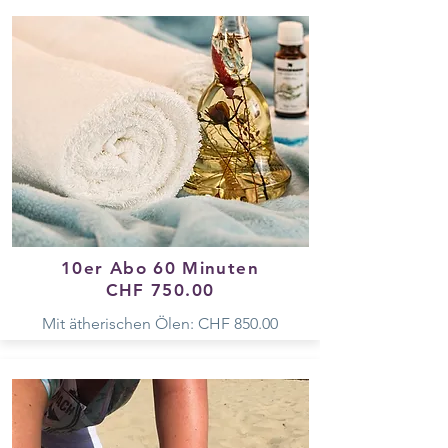
10er Abo 60 Minuten
CHF 750.00
Mit ätherischen Ölen: CHF 850.00