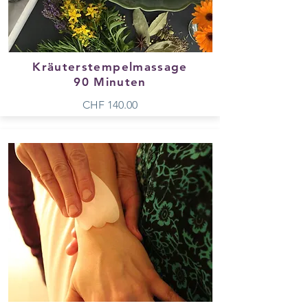
Kräuterstempelmassage
90 Minuten
CHF 140.00