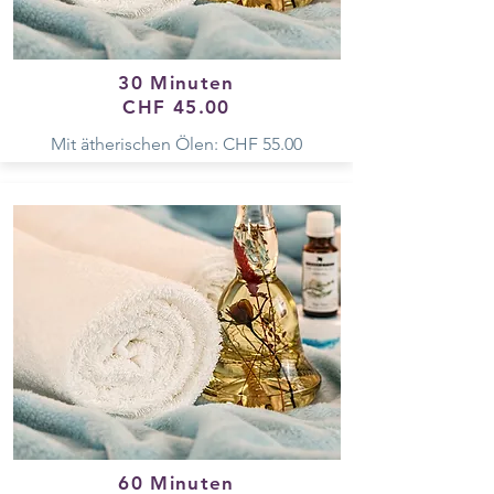
30 Minuten
CHF 45.00
Mit ätherischen Ölen: CHF 55.00
60 Minuten