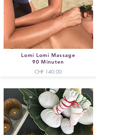
Lomi Lomi Massage
90 Minuten
CHF 140.00